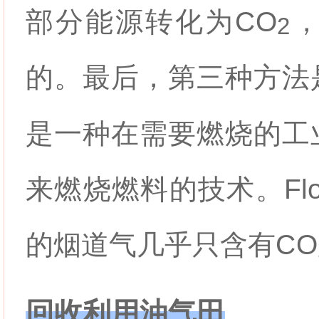
部分能源转化为
CO
2
的。最后，第三种方法
是一种在需要燃烧的工
来燃烧燃料的技术。Flore
的烟道气几乎只含有
CO
回收利用油气田