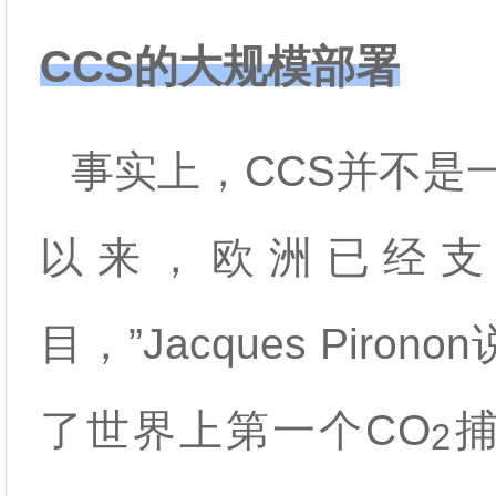
CCS的大规模部署
事实上，CCS并不是一
以来，欧洲已经支
目，”Jacques Pir
了世界上第一个
CO
2