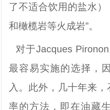
了不适合饮用的盐水）
和橄榄岩等火成岩”。
对于Jacques Pi
最容易实施的选择，
入。此外，几十年来，
率的方法，即在油藏