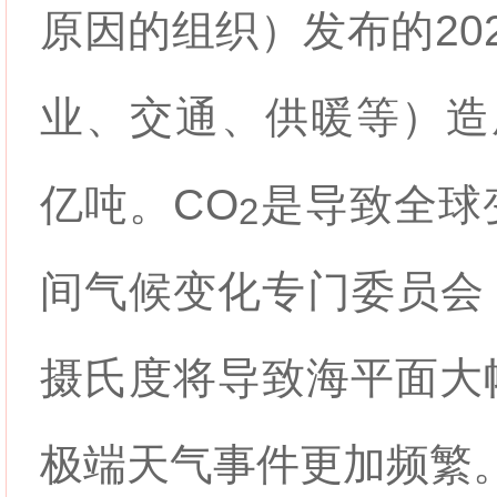
原因的组织）发布的20
业、交通、供暖等）造
亿吨。
CO
是导致全球
2
间气候变化专门委员会（
摄氏度将导致海平面大
极端天气事件更加频繁