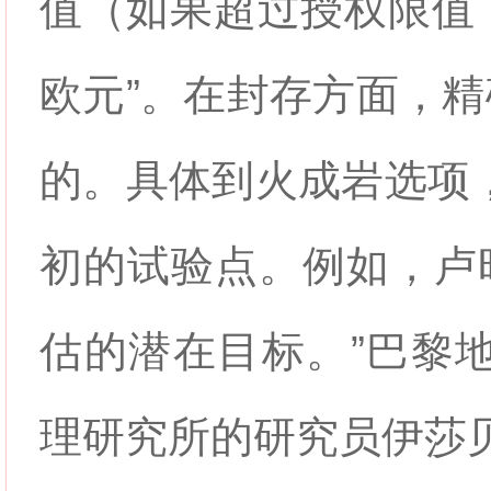
值（如果超过授权限值
欧元”。在封存方面，
的。具体到火成岩选项
初的试验点。例如，卢
估的潜在目标。”巴黎地
理研究所的研究员伊莎