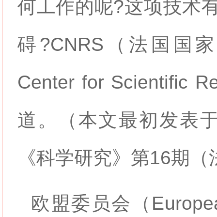
何工作的呢?这项技术
碍?CNRS（法国国家科学
Center for Scient
道。（本文最初发表
《科学研究》第16期（
欧盟委员会（European