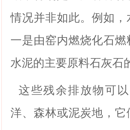
情况并非如此。例如，
一是由窑内燃烧化石燃
水泥的主要原料石灰石
这些残余排放物可以
洋、森林或泥炭地，它