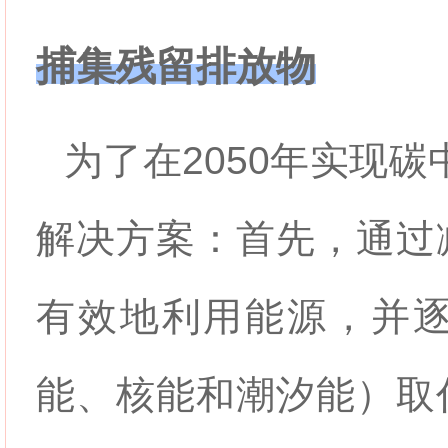
捕集残留排放物
为了在2050年实现碳
解决方案：首先，通过
有效地利用能源，并
能、核能和潮汐能）取