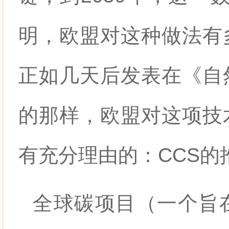
明，欧盟对这种做法有
正如几天后发表在《自
的那样，欧盟对这项技
有充分理由的：CCS的
全球碳项目（一个旨