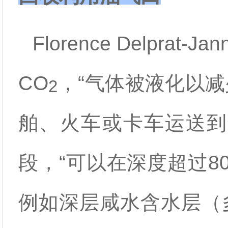
Florence Delpra
CO
，“气体被液化以
2
舶、火车或卡车运送到
段，“可以在深度超过8
例如深层咸水含水层（