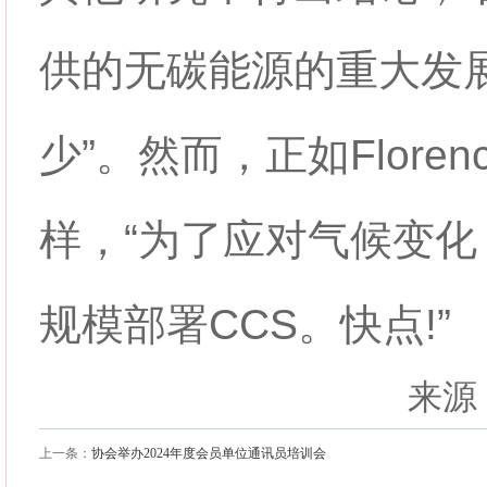
供的无碳能源的重大发
少”。然而，正如Florence
样，“为了应对气候变
规模部署CCS。快点!”
来源
上一条：
协会举办2024年度会员单位通讯员培训会