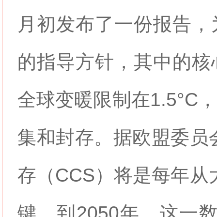
月初发布了一份报告，
的指导方针，其中的核
全球变暖限制在1.5°C
集和封存。据欧盟委员会
存（CCS）将是每年从
键，到2050年，这一