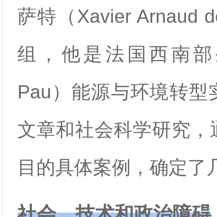
萨特（Xavier Arnau
组，他是法国西南部圣保罗
Pau）能源与环境转
文章和社会科学研究，
目的具体案例，确定了
社会、技术和政治障碍