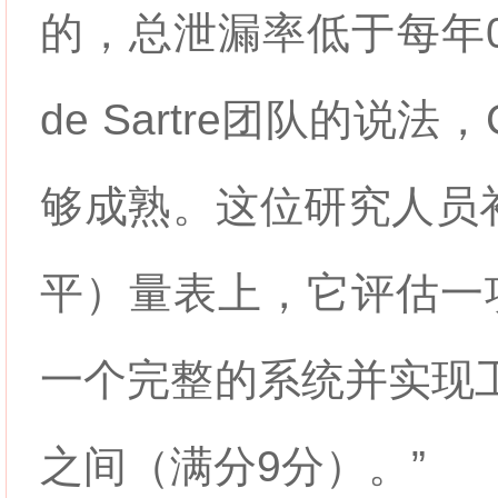
的，总泄漏率低于每年0.00
de Sartre团队的说
够成熟。这位研究人员补
平）量表上，它评估一
一个完整的系统并实现工
之间（满分9分）。”