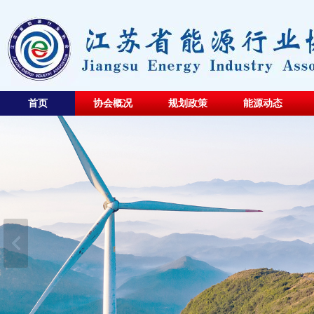
首页
协会概况
规划政策
能源动态