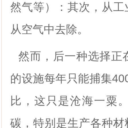
然气等）：其次，从工
从空气中去除。
然而，后一种选择正
的设施每年只能捕集40
比，这只是沧海一粟
碳，特别是生产各种材