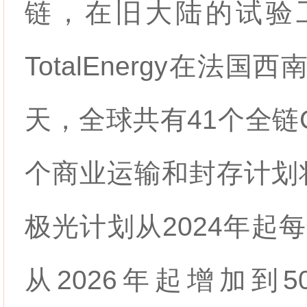
链，在旧大陆的试验
TotalEnergy在法
天，全球共有41个全链
个商业运输和封存计划
极光计划从2024年起
从2026年起增加到500万吨