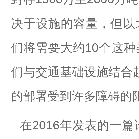
决于设施的容量，但以
们将需要大约10个这
们与交通基础设施结合起
的部署受到许多障碍的
在2016年发表的一篇