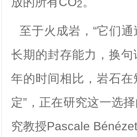
放的所有
CO
。
2
至于火成岩，“它们通
长期的封存能力，换句
年的时间相比，岩石在
定”，正在研究这一选
究教授Pascale Bénéz