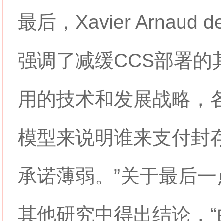
最后，Xavier Arnaud
强调了减缓CCS部署的
用的技术和发展战略，
模型来说明谁来支付封
承诺薄弱。”关于最后
其他研究中得出结论，