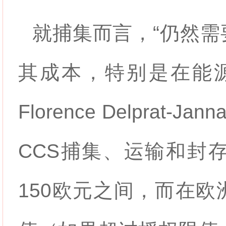
就捕集而言，“仍然
其成本，特别是在能
Florence Delprat
CCS捕集、运输和封
150欧元之间，而在