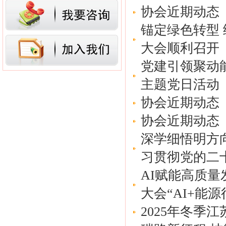
协会近期动态
锚定绿色转型
大会顺利召开
党建引领聚动
主题党日活动
协会近期动态
协会近期动态
深学细悟明方向
习贯彻党的二
AI赋能高质量
大会“AI+能
2025年冬季