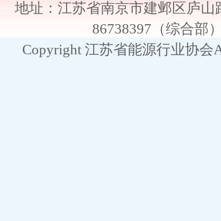
地址：江苏省南京市建邺区庐山路2
86738397（综合部） E
Copyright 江苏省能源行业协会All R