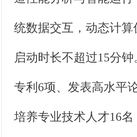
统数据交互，动态计算偏
启动时长不超过15分
专利6项、发表高水平
培养专业技术人才16