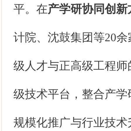
平。在
产学研协同创新
计院、沈鼓集团等20
级人才与正高级工程师
级技术平台，整合产学
规模化推广与行业技术