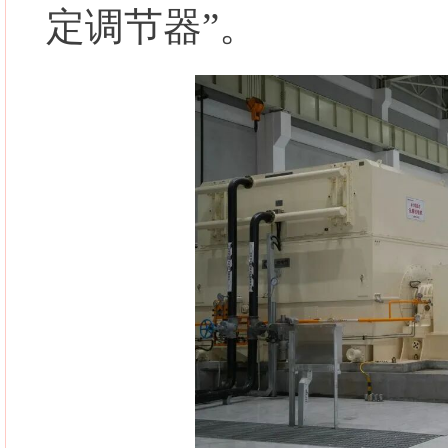
定调节器”。