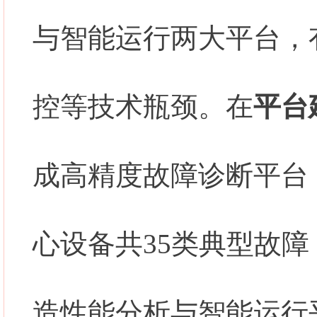
与智能运行两大平台，
控等技术瓶颈。在
平台
成高精度故障诊断平台
心设备共35类典型故障
造性能分析与智能运行平