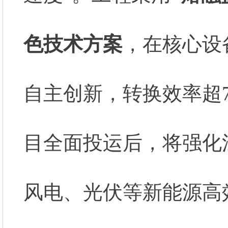
色技术方案
，在核心设
自主创新，转换效率超
目全面投运后，将强化
风电、光伏等新能源高