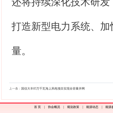
还将持续深化技术研发
打造新型电力系统、加
量。
上一条：
国信大丰85万千瓦海上风电项目实现全容量并网
首 页
|
协会概况
|
规划政策
|
能源动态
|
能源