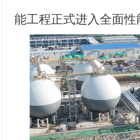
能工程正式进入全面性