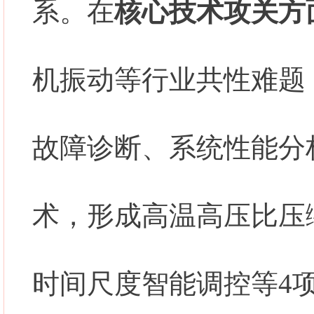
系。在
核心技术攻关方
机振动等行业共性难题
故障诊断、系统性能分
术，形成高温高压比压
时间尺度智能调控等4