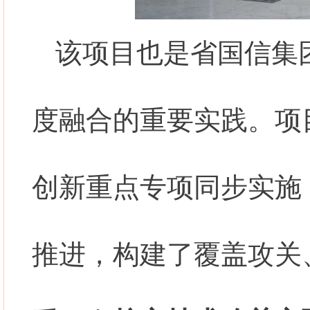
该项目也是省国信集
度融合的重要实践。项
创新重点专项同步实施
推进，构建了覆盖攻关