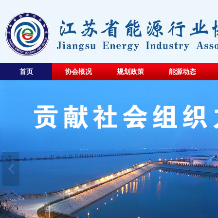
首页
协会概况
规划政策
能源动态