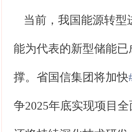
当前，我国能源转型
能为代表的新型储能已
撑。省国信集团将加快
争2025年底实现项目