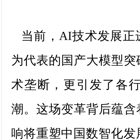
当前，
AI
技术发展正
为代表的国产大模型突
术垄断，更引发了各
潮。这场变革背后蕴含
响将重塑中国数智化发