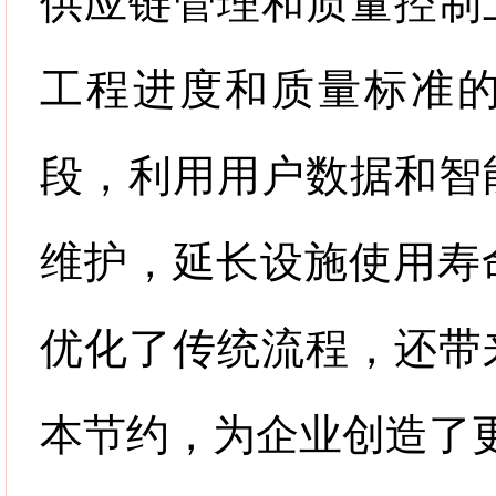
供应链管理和质量控制
工程进度和质量标准
段，利用用户数据和智
维护，延长设施使用寿
优化了传统流程，还带
本节约，为企业创造了