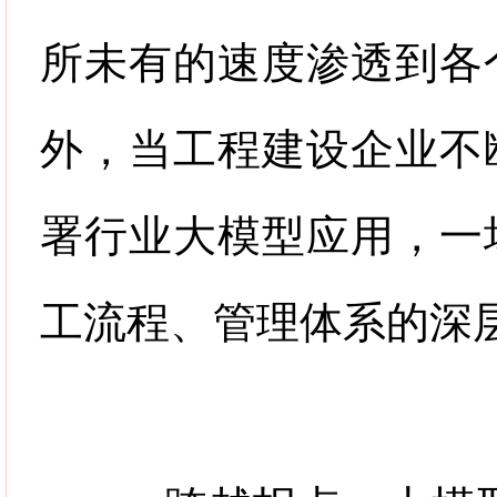
所未有的速度渗透到各
外，当工程建设企业不
署行业大模型应用，一
工流程、管理体系的深