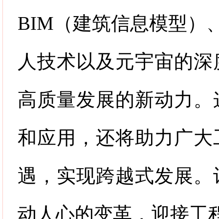
BIM
（建筑信息模型）
人技术以及元宇宙的深
高质量发展的新动力。
和应用，还将助力广大
遇，实现跨越式发展。
动人心的变革，迎接工