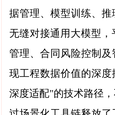
据管理、模型训练、推
无缝对接通用大模型，
管理、合同风险控制及
现工程数据价值的深度
深度适配
"
的技术路径，
过场景化工具链释放了