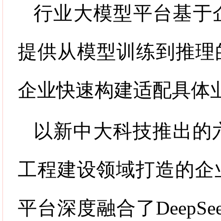
行业大模型平台基于
提供从模型训练到推理
企业快速构建适配具体
以新中大科技推出的
工程建设领域打造的企
平台深度融合了
DeepSe