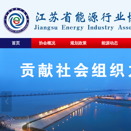
首页
协会概况
规划政策
能源动态