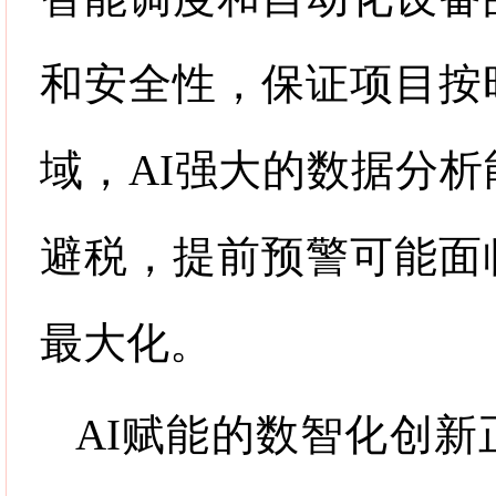
和安全性，保证项目按
域，
AI
强大的数据分析
避税，提前预警可能面
最大化。
AI
赋能的数智化创新