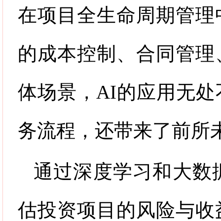
在项目全生命周期管理
的成本控制、合同管理
体场景，
AI
的应用无处
务流程，还带来了前所
通过深度学习和大数
估投资项目的风险与收