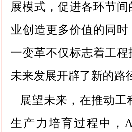
展模式，促进各环节间
业创造更多价值的同时
一变革不仅标志着工程
未来发展开辟了新的路
展望未来，在推动工
生产力培育过程中，
A