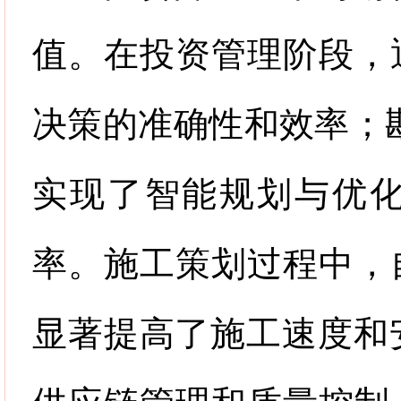
值。在投资管理阶段，
决策的准确性和效率；
实现了智能规划与优
率。施工策划过程中，
显著提高了施工速度和