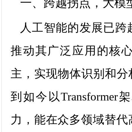
一、跨越拐点，大模
人工智能的发展已跨
推动其广泛应用的核
主，实现物体识别和分
到如今以
Transformer
架
力，能在众多领域替代