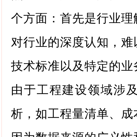
个方面：首先是行业理
对行业的深度认知，难
技术标准以及特定的业
由于工程建设领域涉
析，如工程量清单、成