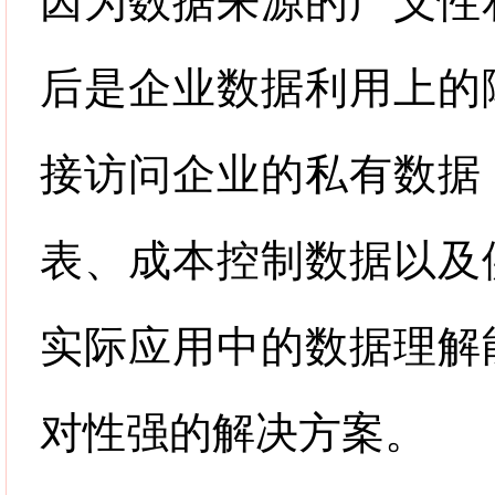
因为数据来源的广义性
后是企业数据利用上的
接访问企业的私有数据
表、成本控制数据以及
实际应用中的数据理解
对性强的解决方案。