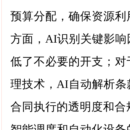
预算分配，确保资源利
方面，
AI
识别关键影响
低了不必要的开支；对
理技术，
AI
自动解析条
合同执行的透明度和合
智能调度和自动化设备