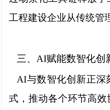
工程建设企业从传统管
三、
AI
赋能数智化创
AI
与数智化创新正深
式，推动各个环节高效