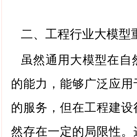
二、工程行业大模型
虽然通用大模型在自
的能力，能够广泛应用
的服务，但在工程建设
然存在一定的局限性。