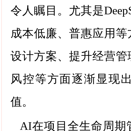
令人瞩目。尤其是
Deep
成本低廉、普惠应用等
设计方案、提升经营管
风控等方面逐渐显现
值。
AI
在项目全生命周期